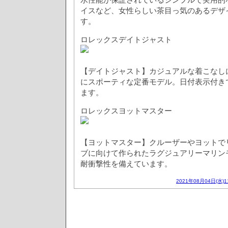
イスなど、女性らしい茶目っ気のあるデザ
す。
ロレックスデイトジャスト
【デイトジャスト】カジュアルな着こなし
にスポーティな定番モデル。日付表示付き
ます。
ロレックスヨットマスター
【ヨットマスター】クルーザーやヨットで
ブに向けて作られたラグジュアリーマリン
耐衝撃性を備えています。
2021年08月04日(水)