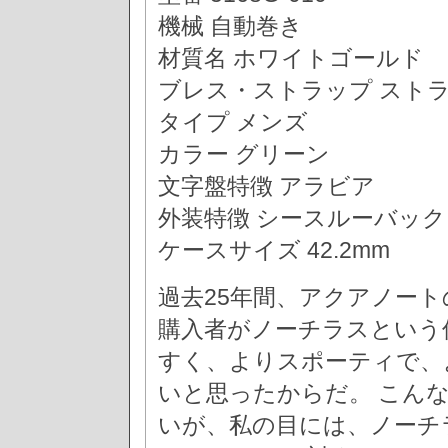
機械 自動巻き
材質名 ホワイトゴールド
ブレス・ストラップ スト
タイプ メンズ
カラー グリーン
文字盤特徴 アラビア
外装特徴 シースルーバック
ケースサイズ 42.2mm
過去25年間、アクアノー
購入者がノーチラスという
すく、よりスポーティで、
いと思ったからだ。 こん
いが、私の目には、ノーチ