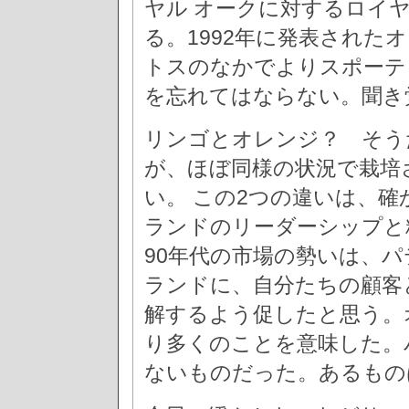
ヤル オークに対するロイヤ
る。1992年に発表された
トスのなかでよりスポーテ
を忘れてはならない。聞き
リンゴとオレンジ？ そう
が、ほぼ同様の状況で栽培
い。 この2つの違いは、
ランドのリーダーシップと
90年代の市場の勢いは、
ランドに、自分たちの顧客
解するよう促したと思う。
り多くのことを意味した。
ないものだった。あるもの