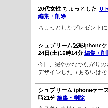
20代女性 ちょっとした
Ｕ
編集・削除
ちょっとしたプレゼントに
シュプリーム迷彩iphone
24日(土)16時14分
編集・削
今日、緩やかなつながりの
デザインした（あるいはそ
シュプリーム iphoneケース
時21分
編集・削除