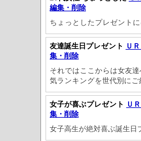
編集・削除
ちょっとしたプレゼントに
友達誕生日プレゼント
ＵＲ
集・削除
それではここからは女友達
気ランキングを世代別にご
女子が喜ぶプレゼント
ＵＲ
集・削除
女子高生が絶対喜ぶ誕生日