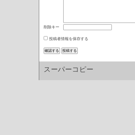
削除キー
投稿者情報を保存する
スーパーコピー