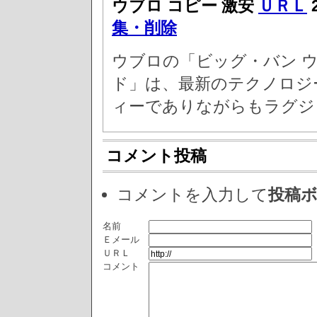
ウブロ コピー 激安
ＵＲＬ
集・削除
ウブロの「ビッグ・バン ウ
ド」は、最新のテクノロジ
ィーでありながらもラグジ
コメント投稿
コメントを入力して
投稿
名前
Ｅメール
ＵＲＬ
コメント