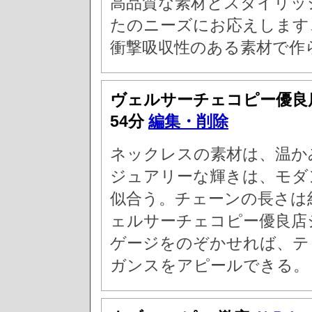
高品質な素材とスタイリッ
たのニーズにお応えします
衝撃吸収性のある素材で作
ヴェルサーチェコピー優良
54分
編集・削除
ネックレスの素材は、温か
ジュアリーな輝きは、モダ
似合う。チェーンの長さは約
ェルサーチェコピー優良店
ゲージをのぞかせれば、テ
ガンスをアピールできる。