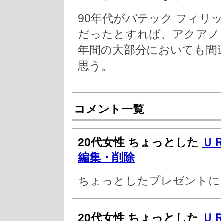
90年代がパテック フィ
だったとすれば、アクアノ
年間の大部分においても間
思う。
コメント一覧
20代女性 ちょっとした
Ｕ
編集・削除
ちょっとしたプレゼントに
20代女性 ちょっとした
Ｕ