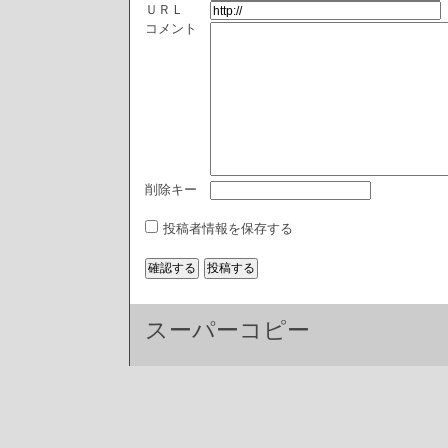
ＵＲＬ
コメント
削除キー
投稿者情報を保存する
スーパーコピー