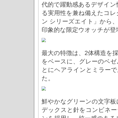
代的で躍動感あるデザイン
る実用性を兼ね備えたコレ
ン シリーズエイト」から
印象的な限定ウオッチが登
最大の特徴は、2体構造を
をベースに、グレーのベゼ
とにヘアラインとミラーで
た。
鮮やかなグリーンの文字板
デックスと針をコンビネー