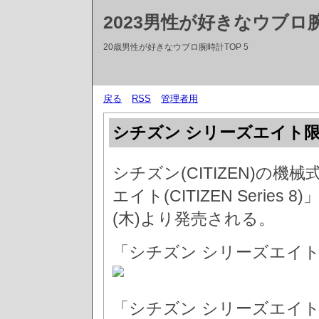
2023男性が好きなウブロ
20歳男性が好きなウブロ腕時計TOP 5
戻る
RSS
管理者用
シチズン シリーズエイト
シチズン(CITIZEN)の
エイト(CITIZEN Serie
(木)より発売される。
「シチズン シリーズエイト
「シチズン シリーズエイ